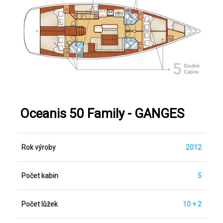
Oceanis 50 Family - GANGES
Rok výroby
2012
Počet kabin
5
Počet lůžek
10 + 2