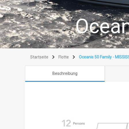
Ocean
Startseite
Flotte
Oceanis 50 Family - MISSIS
Beschreibung