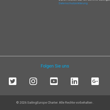
Datenschutzerklärung
Folgen Sie uns
© 2026 SailingEurope Charter. Alle Rechte vorbehalten .