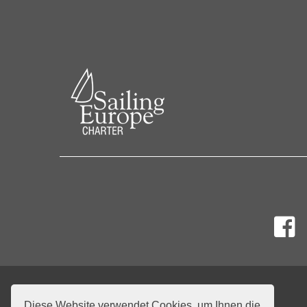
Diese Website verwendet Cookies, um Ihnen die