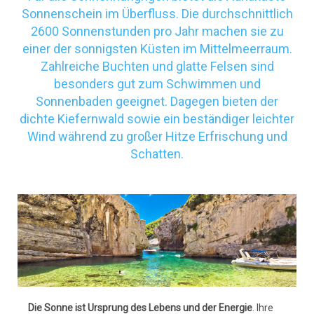
Sonnenschein im Überfluss. Die durchschnittlich
2600 Sonnenstunden pro Jahr machen sie zu
einer der sonnigsten Küsten im Mittelmeerraum.
Zahlreiche Buchten und glatte Felsen sind
besonders gut zum Schwimmen und
Sonnenbaden geeignet. Dagegen bieten der
dichte Kiefernwald sowie ein beständiger leichter
Wind während zu großer Hitze Erfrischung und
Schatten.
Die Sonne ist Ursprung des Lebens und der Energie
. Ihre