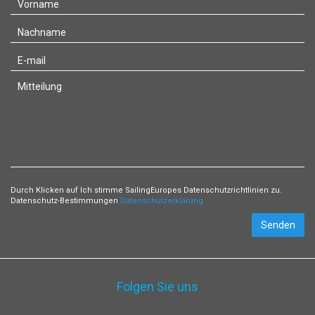
Durch Klicken auf Ich stimme SailingEuropes Datenschutzrichtlinien zu.
Datenschutz-Bestimmungen
Datenschutzerklärung
Senden
Folgen Sie uns