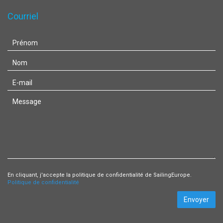
Courriel
En cliquant, j'accepte la politique de confidentialité de SailingEurope.
Politique de confidentialité
Envoyer