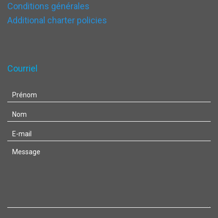
Conditions générales
Additional charter policies
Courriel