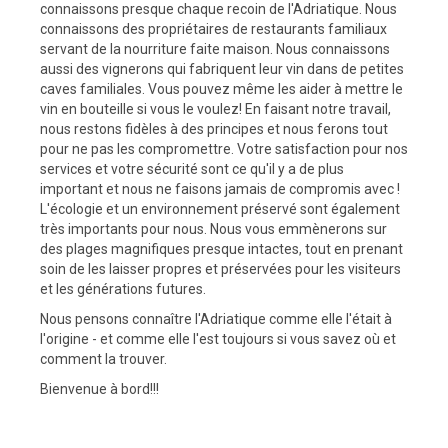
connaissons presque chaque recoin de l'Adriatique. Nous
connaissons des propriétaires de restaurants familiaux
servant de la nourriture faite maison. Nous connaissons
aussi des vignerons qui fabriquent leur vin dans de petites
caves familiales. Vous pouvez même les aider à mettre le
vin en bouteille si vous le voulez! En faisant notre travail,
nous restons fidèles à des principes et nous ferons tout
pour ne pas les compromettre. Votre satisfaction pour nos
services et votre sécurité sont ce qu'il y a de plus
important et nous ne faisons jamais de compromis avec !
L'écologie et un environnement préservé sont également
très importants pour nous. Nous vous emmènerons sur
des plages magnifiques presque intactes, tout en prenant
soin de les laisser propres et préservées pour les visiteurs
et les générations futures.
Nous pensons connaître l'Adriatique comme elle l'était à
l'origine - et comme elle l'est toujours si vous savez où et
comment la trouver.
Bienvenue à bord!!!