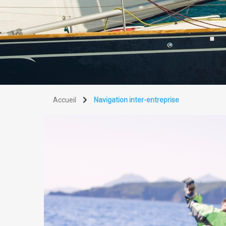
Accueil
Navigation inter-entreprise