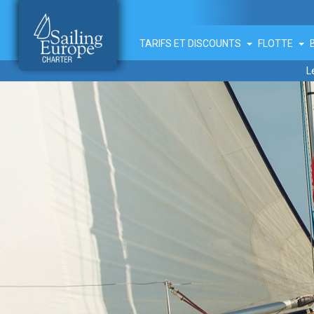
TARIFS ET DISCOUNTS
FLOTTE
L