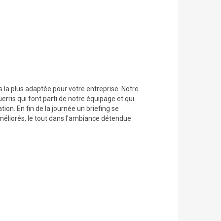
s la plus adaptée pour votre entreprise. Notre
rris qui font parti de notre équipage et qui
tion. En fin de la journée un briefing se
 améliorés, le tout dans l'ambiance détendue