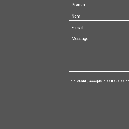
En cliquant, j'accepte la politique de c