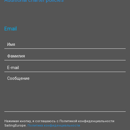
Email
Нажимая кнопку, я соглашаюсь с Политикой конфиденциальности
SailingEurope.
Политика конфиденциальности