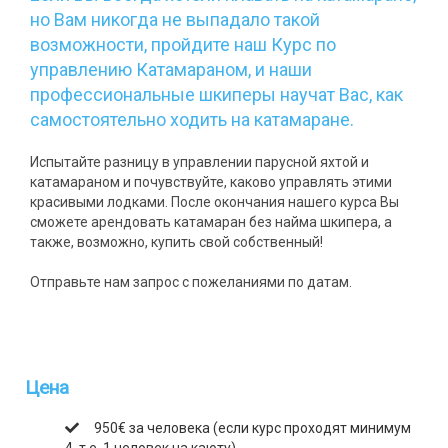
но Вам никогда не выпадало такой
возможности, пройдите наш Курс по
управлению Катамараном, и наши
профессиональные шкиперы научат Вас, как
самостоятельно ходить на катамаране.
Испытайте разницу в управлении парусной яхтой и
катамараном и почувствуйте, каково управлять этими
красивыми лодками. После окончания нашего курса Вы
сможете арендовать катамаран без найма шкипера, а
также, возможно, купить свой собственный!
Отправьте нам запрос с пожеланиями по датам.
Цена
950€ за человека (если курс проходят минимум