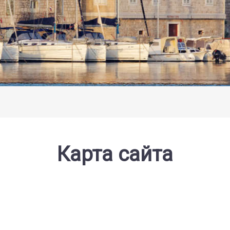
Карта сайта