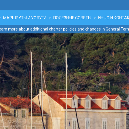
МАРШРУТЫ И УСЛУГИ
ПОЛЕЗНЫЕ СОВЕТЫ
ИНФО И КОНТ
earn more about additional charter policies and changes in General Ter