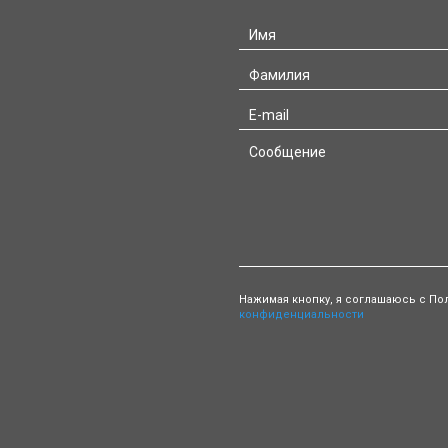
Нажимая кнопку, я соглашаюсь с По
конфиденциальности