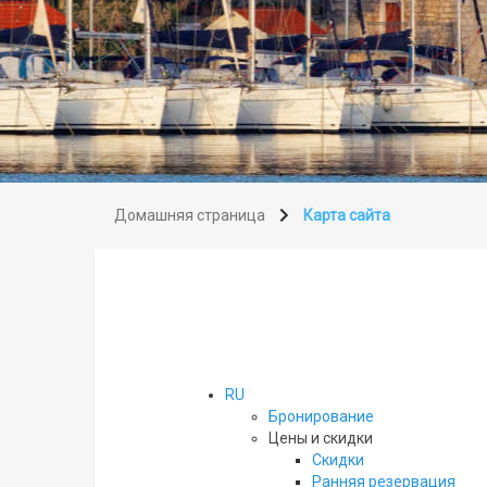
Домашняя страница
Карта сайта
RU
Бронирование
Цены и скидки
Скидки
Pанняя резервация