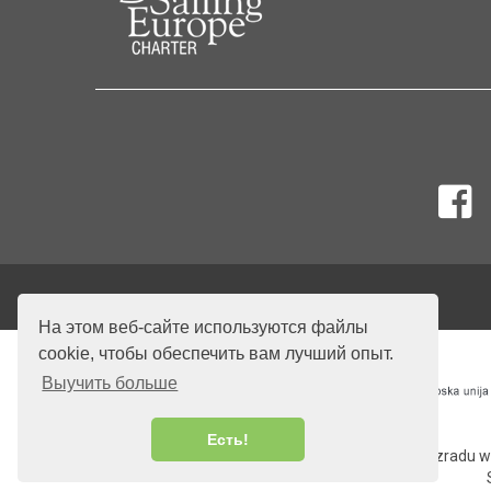
На этом веб-сайте используются файлы
cookie, чтобы обеспечить вам лучший опыт.
Выучить больше
Есть!
Izradu w