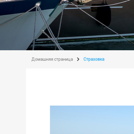
Домашняя страница
Страховка