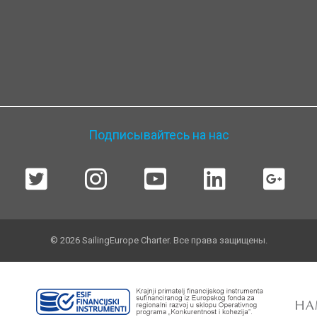
Подписывайтесь на нас
© 2026 SailingEurope Charter. Все права защищены.