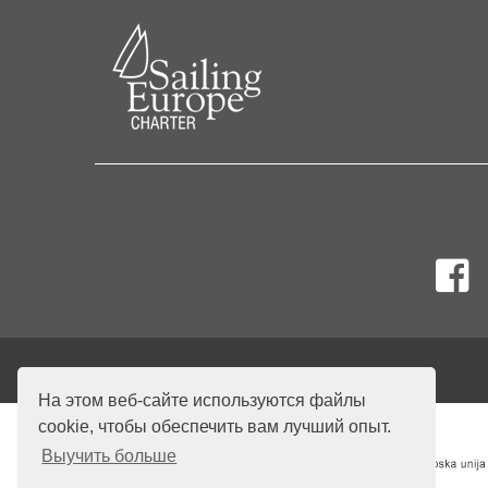
На этом веб-сайте используются файлы
cookie, чтобы обеспечить вам лучший опыт.
Выучить больше