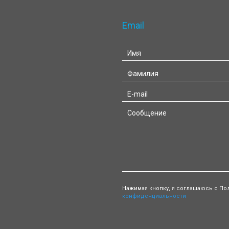
Email
Нажимая кнопку, я соглашаюсь с По
конфиденциальности