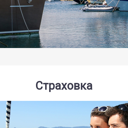
Страховка