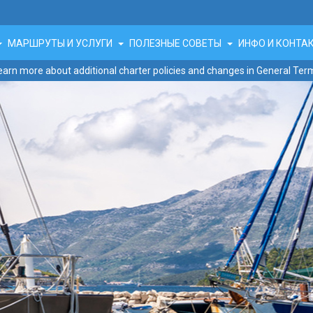
МАРШРУТЫ И УСЛУГИ
ПОЛЕЗНЫЕ СОВЕТЫ
ИНФО И КОНТ
earn more about additional charter policies and changes in General Ter