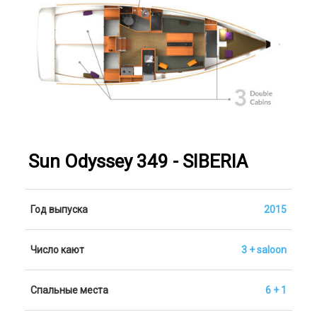
Sun Odyssey 349 - SIBERIA
Год выпуска
2015
Число кают
3 + saloon
Спальные места
6 + 1