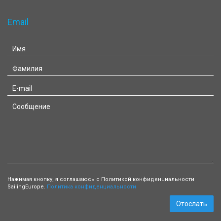
Email
Нажимая кнопку, я соглашаюсь с Политикой конфиденциальности
SailingEurope.
Политика конфиденциальности
Отослать