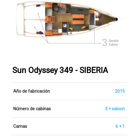
Sun Odyssey 349 - SIBERIA
Año de fabricación
2015
Número de cabinas
3 + saloon
Camas
6 + 1