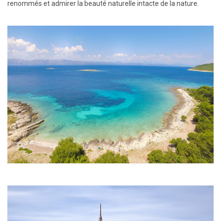
renommés et admirer la beauté naturelle intacte de la nature.