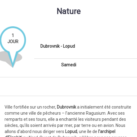
Nature
1
JOUR
Dubrovnik - Lopud
Samedi
Ville fortifiée sur un rocher,
Dubrovnik
a initialement été construite
comme une ville de pêcheurs – l’ancienne Ragusium. Avec ses
remparts et ses tours, elle a enchanté les visiteurs pendant des
siècles, qu'ils soient arrivés par mer, par terre ou en avion. Nous
allons d'abord nous diriger vers
Lopud
, une île de
l'archipel