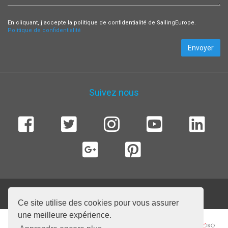
En cliquant, j'accepte la politique de confidentialité de SailingEurope.
Politique de confidentialité
Envoyer
Suivez nous
© 2026 SailingEurope Charter. Tous droits réservés.
Ce site utilise des cookies pour vous assurer
une meilleure expérience.