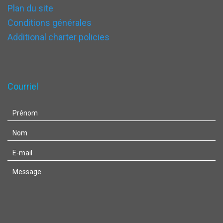
Plan du site
Conditions générales
Additional charter policies
Courriel