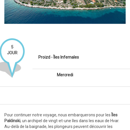
5
JOUR
Proizd - Îles Infernales
Mercredi
Pour continuer notre voyage, nous embarquerons pour les
Îles
Paklinski
, un archipel de vingt-et-une îles dans les eaux de Hvar.
Au-delà de la baignade, les plongeurs peuvent découvrir les