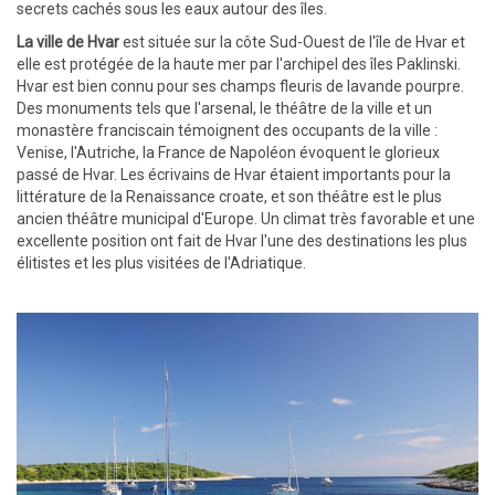
secrets cachés sous les eaux autour des îles.
La ville de Hvar
est située sur la côte Sud-Ouest de l'île de Hvar et
elle est protégée de la haute mer par l'archipel des îles Paklinski.
Hvar est bien connu pour ses champs fleuris de lavande pourpre.
Des monuments tels que l'arsenal, le théâtre de la ville et un
monastère franciscain témoignent des occupants de la ville :
Venise, l'Autriche, la France de Napoléon évoquent le glorieux
passé de Hvar. Les écrivains de Hvar étaient importants pour la
littérature de la Renaissance croate, et son théâtre est le plus
ancien théâtre municipal d'Europe. Un climat très favorable et une
excellente position ont fait de Hvar l'une des destinations les plus
élitistes et les plus visitées de l'Adriatique.