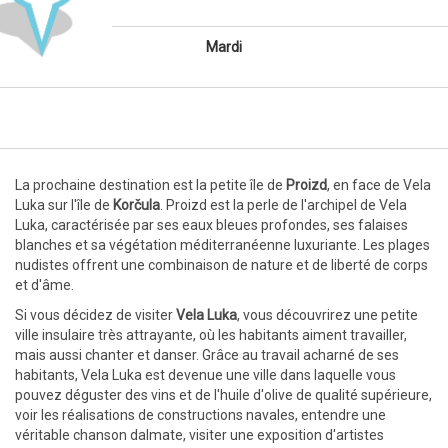
Mardi
La prochaine destination est la petite île de
Proizd
, en face de Vela
Luka sur l'île de
Korčula
. Proizd est la perle de l'archipel de Vela
Luka, caractérisée par ses eaux bleues profondes, ses falaises
blanches et sa végétation méditerranéenne luxuriante. Les plages
nudistes offrent une combinaison de nature et de liberté de corps
et d'âme.
Si vous décidez de visiter
Vela Luka
, vous découvrirez une petite
ville insulaire très attrayante, où les habitants aiment travailler,
mais aussi chanter et danser. Grâce au travail acharné de ses
habitants, Vela Luka est devenue une ville dans laquelle vous
pouvez déguster des vins et de l'huile d'olive de qualité supérieure,
voir les réalisations de constructions navales, entendre une
véritable chanson dalmate, visiter une exposition d'artistes