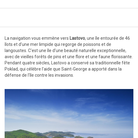
La navigation vous emmène vers
Lastovo
, une île entourée de 46
îlots et d'une mer limpide qui regorge de poissons et de
langoustes. C'est une île d'une beauté naturelle exceptionnelle,
avec de vieilles forêts de pins et une flore et une faune florissante.
Pendant quatre siècles, Lastovo a conservé sa traditionnelle fête
Poklad, qui célèbre l'aide que Saint-George a apporté dans la
défense de l'île contre les invasions.