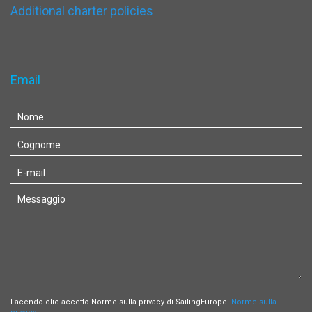
Additional charter policies
Email
Facendo clic accetto Norme sulla privacy di SailingEurope.
Norme sulla