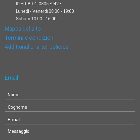
ID HR-B-01-080579427
Lunedi - Venerdì 08:00 - 19:00
Sabato 10:00 - 16:00
Mappa del sito
Termini e condizioni
Additional charter policies
Email