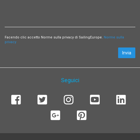
Facendo clic accetto Norme sulla privacy di SailingEurope.
Norme sulla
privacy
Invia
Seguici