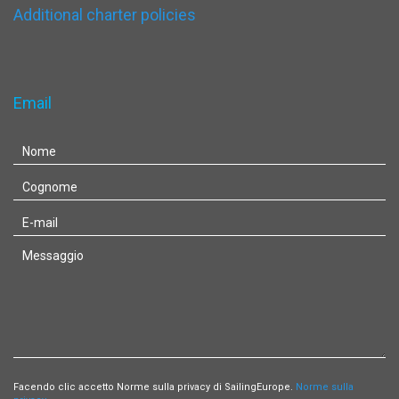
Additional charter policies
Email
Facendo clic accetto Norme sulla privacy di SailingEurope.
Norme sulla