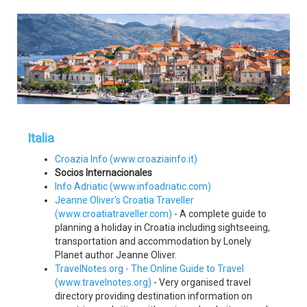
Italia
Croazia Info (www.croaziainfo.it)
Socios Internacionales
Info Adriatic (www.infoadriatic.com)
Jeanne Oliver's Croatia Traveller
(www.croatiatraveller.com)
- A complete guide to
planning a holiday in Croatia including sightseeing,
transportation and accommodation by Lonely
Planet author Jeanne Oliver.
TravelNotes.org - The Online Guide to Travel
(www.travelnotes.org)
- Very organised travel
directory providing destination information on