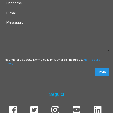
Facendo clic accetto Norme sulla privacy di SailingEurope.
Norme sulla
privacy
Invia
Seguici