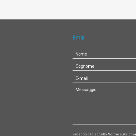
Email
Facendo clic accetto Norme sulla priva