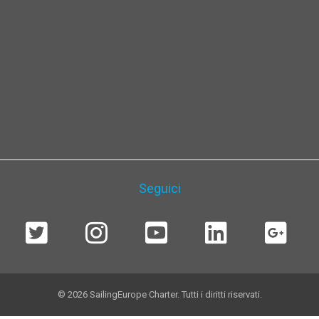
Seguici
© 2026 SailingEurope Charter. Tutti i diritti riservati.