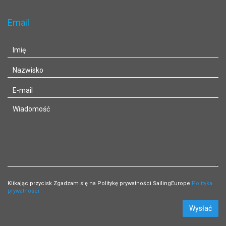
Email
Klikając przycisk Zgadzam się na Politykę prywatności SailingEurope
Polityka
prywatności
Wysłać