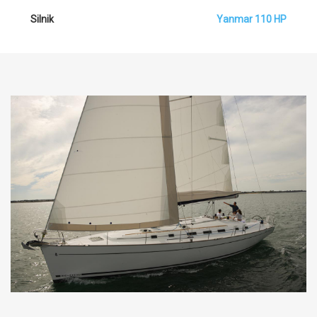
Silnik
Yanmar 110 HP