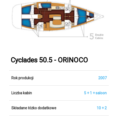
Cyclades 50.5 - ORINOCO
Rok produkcji
2007
Liczba kabin
5 + 1 + saloon
Składane łóżko dodatkowe
10 + 2