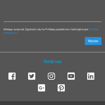
Klikając przycisk Zgadzam się na Politykę prywatności SailingEurope
Polityka
prywatności
Wysłać
Śledź nas