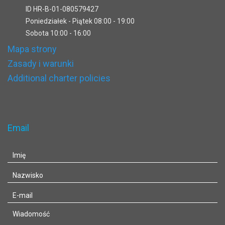
ID HR-B-01-080579427
Poniedziałek - Piątek 08:00 - 19:00
Sobota 10:00 - 16:00
Mapa strony
Zasady i warunki
Additional charter policies
Email