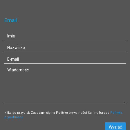
Email
Klikając przycisk Zgadzam się na Politykę prywatności SailingEurope
Polityka
prywatności
Wysłać