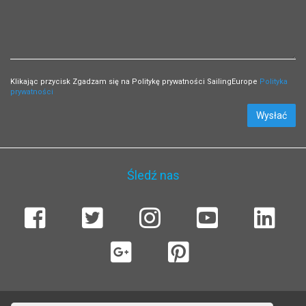
Klikając przycisk Zgadzam się na Politykę prywatności SailingEurope
Polityka
prywatności
Wysłać
Śledź nas