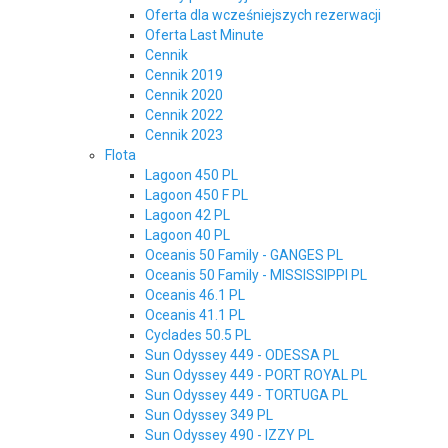
Oferta dla wcześniejszych rezerwacji
Oferta Last Minute
Cennik
Cennik 2019
Cennik 2020
Cennik 2022
Cennik 2023
Flota
Lagoon 450 PL
Lagoon 450 F PL
Lagoon 42 PL
Lagoon 40 PL
Oceanis 50 Family - GANGES PL
Oceanis 50 Family - MISSISSIPPI PL
Oceanis 46.1 PL
Oceanis 41.1 PL
Cyclades 50.5 PL
Sun Odyssey 449 - ODESSA PL
Sun Odyssey 449 - PORT ROYAL PL
Sun Odyssey 449 - TORTUGA PL
Sun Odyssey 349 PL
Sun Odyssey 490 - IZZY PL