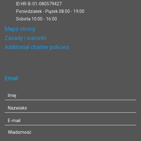
ID HR-B-01-080579427
Poniedziałek - Piątek 08:00 - 19:00
Sobota 10:00 - 16:00
Mapa strony
Zasady i warunki
Additional charter policies
Email