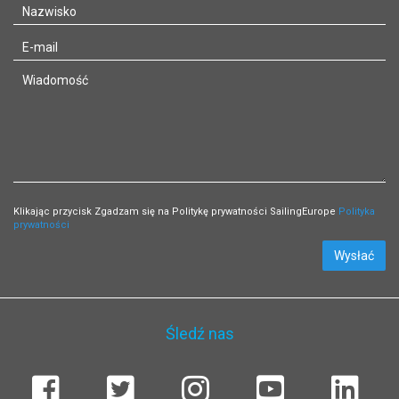
Klikając przycisk Zgadzam się na Politykę prywatności SailingEurope
Polityka
prywatności
Wysłać
Śledź nas