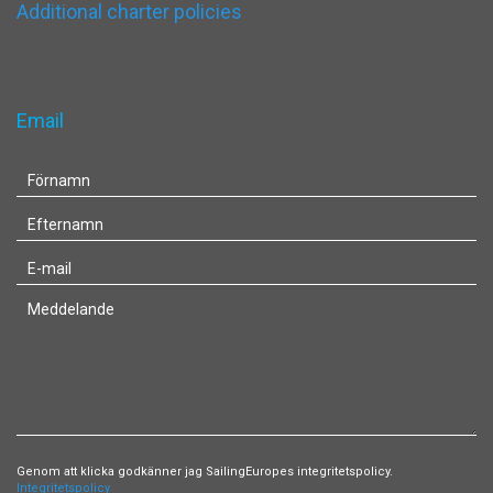
Additional charter policies
Email
Genom att klicka godkänner jag SailingEuropes integritetspolicy.
Integritetspolicy