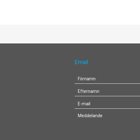
Email