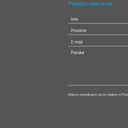
Pošaljite nam email
Klikom potvrđujem da se slažem s Pravil