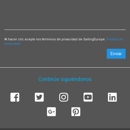
Al hacer clic acepto los términos de privacidad de SailingEurope.
Política de
privacidad
Enviar
Continúe siguiéndonos