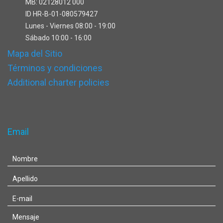
MB: 02128012 000
ID HR-B-01-080579427
Lunes - Viernes 08:00 - 19:00
Sábado 10:00 - 16:00
Mapa del Sitio
Términos y condiciones
Additional charter policies
Email