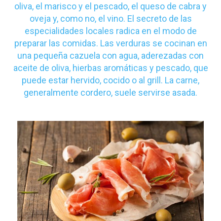
oliva, el marisco y el pescado, el queso de cabra y
oveja y, como no, el vino. El secreto de las
especialidades locales radica en el modo de
preparar las comidas. Las verduras se cocinan en
una pequeña cazuela con agua, aderezadas con
aceite de oliva, hierbas aromáticas y pescado, que
puede estar hervido, cocido o al grill. La carne,
generalmente cordero, suele servirse asada.