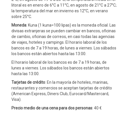
litoral es en enero de 6°C a 11°C, en agosto de 21°C a 27°C;
la temperatura del mar en invierno es 12°C, en verano
sobre 25°C.
Moneda
: Kuna (1 kuna=100 lipas) es la moneda oficial. Las
divisas extranjeras se pueden cambiar en bancos, oficinas
de cambio, oficinas de correos, en casi todas las agencias
de viajes, hoteles y campings. El horario laboral de los
bancos es de 7 a 19 horas, de lunes a viernes. Los sábados
los bancos están abiertos hasta las 13:00.
El horario laboral de los bancos es de 7 a 19 horas, de
lunes a viernes. Los sábados los bancos están abiertos
hasta las 13:00.
Tarjetas de crédito
: En la mayoría de hoteles, marinas,
restaurantes y comercios se aceptan tarjetas de crédito
(American Express, Diners Club, Eurocard/Mastercard,
Visa).
Precio medio de una cena para dos personas
: 40 €