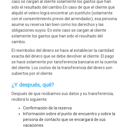
caso se cargan al cliente solamente los gastos que han
sido el resultado del cambio.En caso de que el cliente que
alquiló el velero logra encontrar un sustituto (solamente
con el consentimiento previo del arrendador), esa persona
asume su reserva tan bien como los derechos y las
obligaciones suyos. En este caso se cargan al cliente
solamente los gastos que han sido el resultado del
cambio.
El reembolso del dinero se hace al establecer la cantidad
exacta del dinero que se debe devolver al cliente. El pago
se hace solamente por tansferencia bancaria en la cuenta
del cliente. Los costos de la transferencia del dinero son
cubiertos por el cliente.
¿Y después, qué?
Después de que recibamos sus datos y su transferencia,
recibirá lo siguiente:
Confirmación de la reserva
Información sobre el punto de encuentro y sobre la
persona de contacto que se encargará de sus
vacaciones