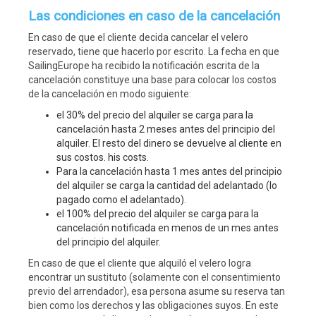
Las condiciones en caso de la cancelación
En caso de que el cliente decida cancelar el velero
reservado, tiene que hacerlo por escrito. La fecha en que
SailingEurope ha recibido la notificación escrita de la
cancelación constituye una base para colocar los costos
de la cancelación en modo siguiente:
el 30% del precio del alquiler se carga para la
cancelación hasta 2 meses antes del principio del
alquiler. El resto del dinero se devuelve al cliente en
sus costos. his costs.
Para la cancelación hasta 1 mes antes del principio
del alquiler se carga la cantidad del adelantado (lo
pagado como el adelantado).
el 100% del precio del alquiler se carga para la
cancelación notificada en menos de un mes antes
del principio del alquiler.
En caso de que el cliente que alquiló el velero logra
encontrar un sustituto (solamente con el consentimiento
previo del arrendador), esa persona asume su reserva tan
bien como los derechos y las obligaciones suyos. En este