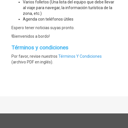
Varios folletos (Una lista del equipo que debe llevar
al viaje para navegar, la información turística de la
zona, etc.)
Agenda con teléfonos útiles
Espero tener noticias suyas pronto.
!Bienvenidos a bordo!
Términos y condiciones
Por favor, revise nuestros
Términos Y Condiciones
(archivo PDF en inglés).