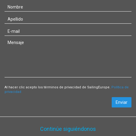
Al hacer clic acepto los términos de privacidad de SailingEurope.
Política de
privacidad
Enviar
Continúe siguiéndonos