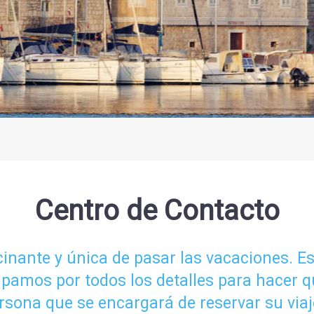
Centro de Contacto
nante y única de pasar las vacaciones. Esa
upamos por todos los detalles para hacer q
ersona que se encargará de reservar su viaj