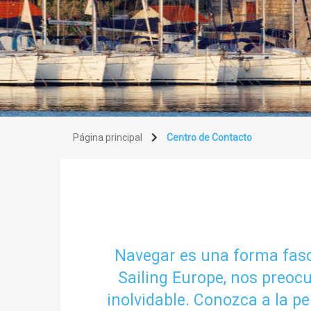
Página principal
Centro de Contacto
Navegar es una forma fasci
Sailing Europe, nos preoc
inolvidable. Conozca a la p