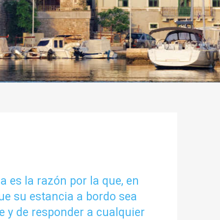
 es la razón por la que, en
ue su estancia a bordo sea
e y de responder a cualquier