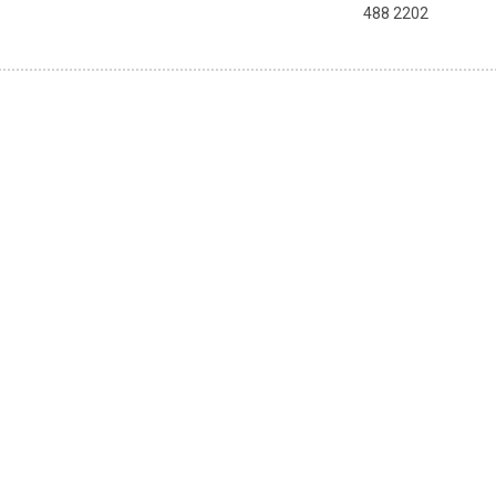
488 2202